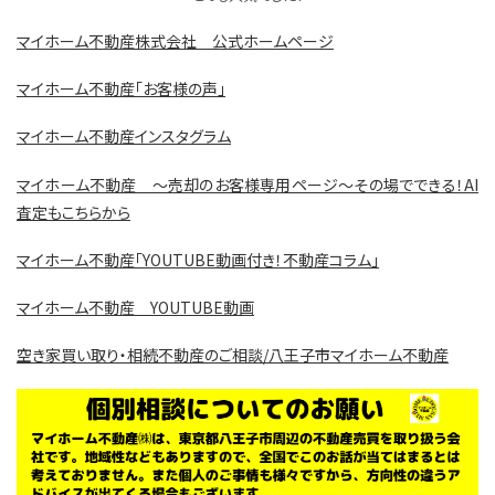
マイホーム不動産株式会社 公式ホームページ
マイホーム不動産「お客様の声」
マイホーム不動産インスタグラム
マイホーム不動産 ～売却のお客様専用ページ～その場でできる！AI
査定もこちらから
マイホーム不動産「YOUTUBE動画付き！不動産コラム」
マイホーム不動産 YOUTUBE動画
空き家買い取り・相続不動産のご相談/八王子市マイホーム不動産