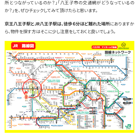
所とつながっているのか？」「八王子市の交通網がどうなっているの
か？」を、ぜひチェックしてみて頂けたらと思います。
京王八王子駅とJR八王子駅は、徒歩６分ほど離れた場所
にありますか
ら、物件を探す方はそこに少し注意をしておくと良いでしょう。