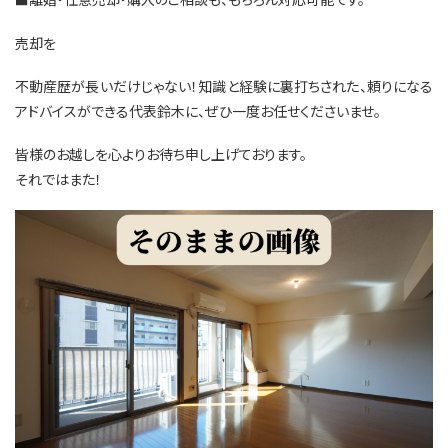
売却を
不動産歴が長いだけじゃない！知識と経験に裏打ちされた、頼りになる
アドバイスができる代表鈴木に、ぜひ一度お任せくださいませ。
皆様のお越しを心よりお待ち申し上げております。
それではまた！