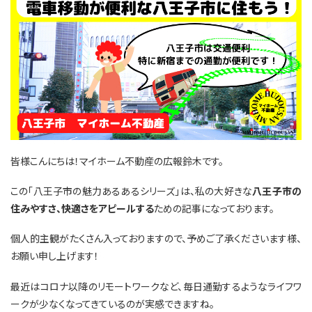
皆様こんにちは！マイホーム不動産の広報鈴木です。
この「八王子市の魅力あるあるシリーズ」は、私の大好きな
八王子市の
住みやすさ、快適さをアピールする
ための記事になっております。
個人的主観がたくさん入っておりますので、予めご了承くださいます様、
お願い申し上げます！
最近はコロナ以降のリモートワークなど、毎日通勤するようなライフワ
ークが少なくなってきているのが実感できますね。