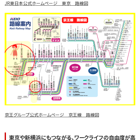
JR東日本公式ホームページ 東京 路線図
京王グループ公式ホームページ 京王線 路線図
東京や新横浜にもつながる、ワークライフの自由度が高