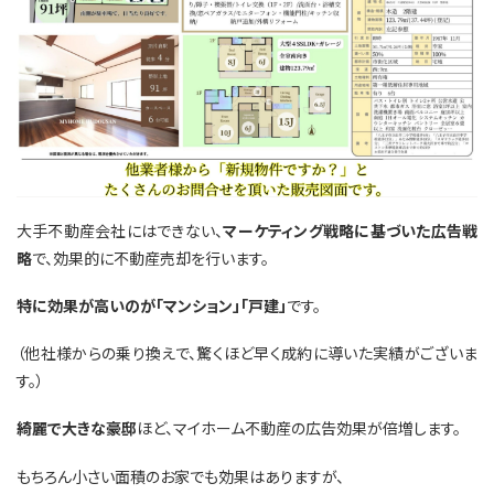
大手不動産会社にはできない、
マーケティング戦略に基づいた広告戦
略
で、効果的に不動産売却を行います。
特に効果が高いのが「マンション」「戸建」
です。
（他社様からの乗り換えで、驚くほど早く成約に導いた実績がございま
す。）
綺麗で大きな豪邸
ほど、マイホーム不動産の広告効果が倍増します。
もちろん小さい面積のお家でも効果はありますが、