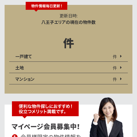
更新日時:
八王子エリアの現在の物件数
件
一戸建て
件
土地
件
マンション
件