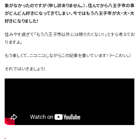
象がなかったのですが（申し訳ありません。）、住んでから八王子市の事
がどんどん好きになってきてしまい、今ではもう八王子市が大・大・大
好きになりました！
住みやす過ぎて「もう八王子市以外には移りたくない！」とすら考えてお
りますよ。
もう楽しくて、ニコニコしながらこの記事を書いています！（←こわい。）
それではいきましょう！