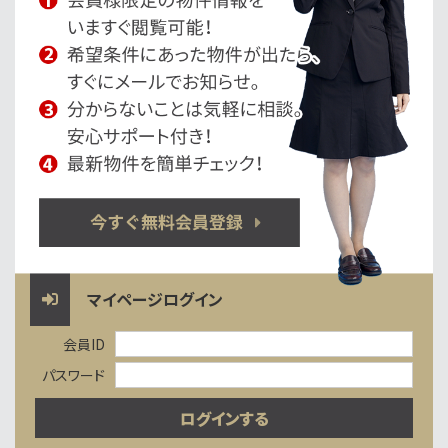
マイページログイン
会員ID
パスワード