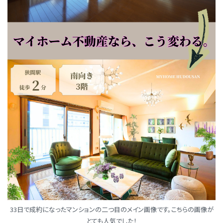
33日で成約になったマンションの二つ目のメイン画像です。こちらの画像が
とても人気でした！