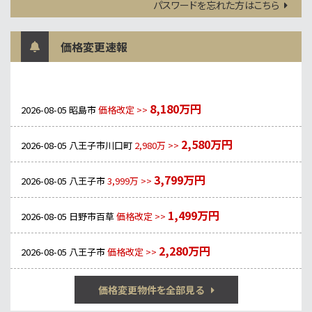
パスワードを忘れた方はこちら
価格変更速報
8,180万円
2026-08-05
昭島市
価格改定 >>
2,580万円
2026-08-05
八王子市川口町
2,980万 >>
3,799万円
2026-08-05
八王子市
3,999万 >>
1,499万円
2026-08-05
日野市百草
価格改定 >>
2,280万円
2026-08-05
八王子市
価格改定 >>
価格変更物件を全部見る