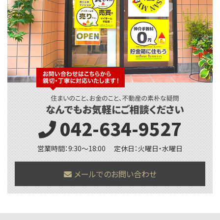
042-634-9527
営業時間：9:30〜18:00
定休日：火曜日・水曜日
メールでのお問い合わせ