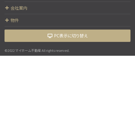
会社案内
物件
PC表示に切り替え
©2022 マイホーム不動産 All rights reserved.