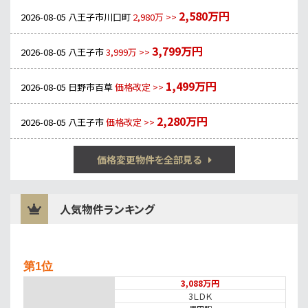
2,580万円
2026-08-05
八王子市川口町
2,980万 >>
3,799万円
2026-08-05
八王子市
3,999万 >>
1,499万円
2026-08-05
日野市百草
価格改定 >>
2,280万円
2026-08-05
八王子市
価格改定 >>
価格変更物件を全部見る
人気物件ランキング
第1位
3,088万円
3ＬＤＫ