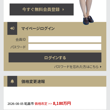
マイページログイン
会員ID
パスワード
パスワードを忘れた方はこちら
価格変更速報
8,180万円
2026-08-05
昭島市
価格改定 >>