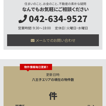
042-634-9527
営業時間：9:30〜18:00
定休日：火曜日・水曜日
メールでのお問い合わせ
更新日時:
八王子エリアの現在の物件数
件
一戸建て