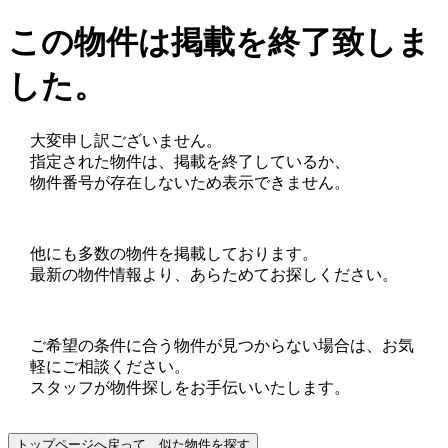
この物件は掲載を終了致しま
した。
大変申し訳ございません。
指定された物件は、掲載を終了しているか、
物件番号が存在しないため表示できません。
他にも多数の物件を掲載しております。
最新の物件情報より、あらためてお探しください。
ご希望の条件に合う物件が見つからない場合は、お気
軽にご相談ください。
スタッフが物件探しをお手伝いいたします。