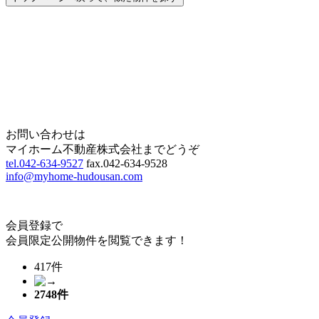
Home
Page Top
お問い合わせは
マイホーム不動産株式会社までどうぞ
tel.042-634-9527
fax.042-634-9528
info@myhome-hudousan.com
会員登録で
会員限定公開物件を閲覧できます！
417件
2748
件