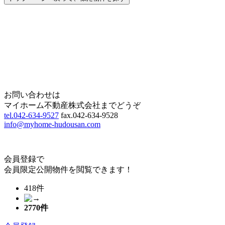
Home
Page Top
お問い合わせは
マイホーム不動産株式会社までどうぞ
tel.042-634-9527
fax.042-634-9528
info@myhome-hudousan.com
会員登録で
会員限定公開物件を閲覧できます！
418件
2770
件