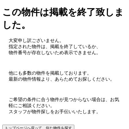
この物件は掲載を終了致しま
した。
大変申し訳ございません。
指定された物件は、掲載を終了しているか、
物件番号が存在しないため表示できません。
他にも多数の物件を掲載しております。
最新の物件情報より、あらためてお探しください。
ご希望の条件に合う物件が見つからない場合は、お気
軽にご相談ください。
スタッフが物件探しをお手伝いいたします。