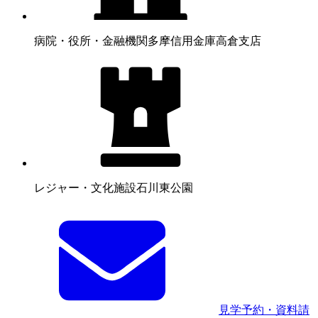
病院・役所・金融機関
多摩信用金庫高倉支店
レジャー・文化施設
石川東公園
見学予約・資料請