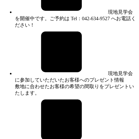
現地見学会
を開催中です。ご予約は Tel：042-634-9527 へお電話く
ださい！
現地見学会
に参加していただいたお客様へのプレゼント情報
敷地に合わせたお客様の希望の間取りをプレゼントい
たします。