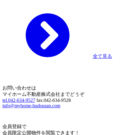
全て見る
Home
Page Top
お問い合わせは
マイホーム不動産株式会社までどうぞ
tel.042-634-9527
fax.042-634-9528
info@myhome-hudousan.com
会員登録で
会員限定公開物件を閲覧できます！