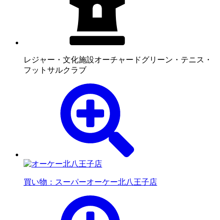
レジャー・文化施設
オーチャードグリーン・テニス・
フットサルクラブ
買い物：スーパー
オーケー北八王子店