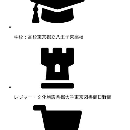
学校：高校
東京都立八王子東高校
レジャー・文化施設
首都大学東京図書館日野館