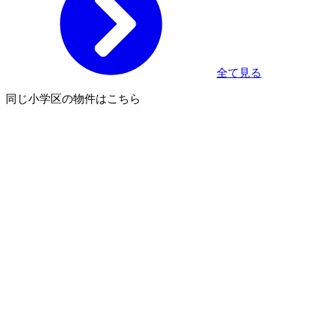
全て見る
同じ小学区の物件はこちら