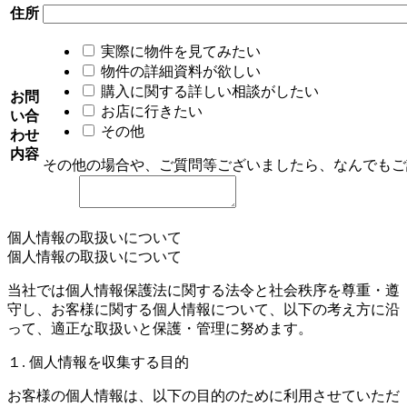
住所
実際に物件を見てみたい
物件の詳細資料が欲しい
購入に関する詳しい相談がしたい
お問
お店に行きたい
い合
その他
わせ
内容
その他の場合や、ご質問等ございましたら、なんでもご
個人情報の取扱いについて
個人情報の取扱いについて
当社では個人情報保護法に関する法令と社会秩序を尊重・遵
守し、お客様に関する個人情報について、以下の考え方に沿
って、適正な取扱いと保護・管理に努めます。
１. 個人情報を収集する目的
お客様の個人情報は、以下の目的のために利用させていただ