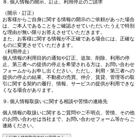
８. 個人情報の開示、訂正、利用停止のご請求
（開示・訂正）
お客様からご自身に関する情報の開示のご依頼があった場合
は、ご本人であることをご確認させていただいたうえで特別
な理由が無い限りお答えさせていただきます。
また、お客様に関する情報が不正確である場合には、正確な
ものに変更させていただきます。
（利用停止）
個人情報の利用目的の通知や訂正、追加、削除、利用の停
止、第三者への提供の停止を希望される方は、お問い合わせ
フォームからお申し出ください。ただし、利用・第三者への
提供の停止の結果、不動産の売買、仲介、賃貸、管理等の取
引に関する契約の履行、情報、サービスの提供が利用できな
くなる場合があります。
９. 個人情報取扱いに関する相談や苦情の連絡先
個人情報の取扱いに関するご質問やご不明点、苦情、その他
のお問い合わせは当社まで、お問い合わせフォーム等からご
連絡ください。