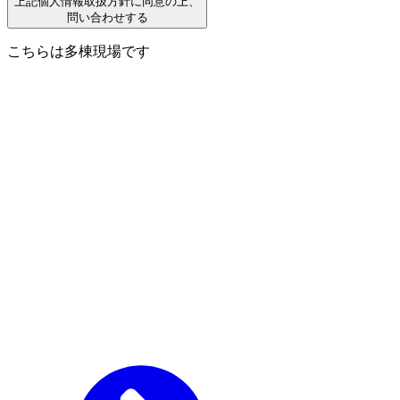
上記個人情報取扱方針に同意の上、
問い合わせする
こちらは多棟現場です