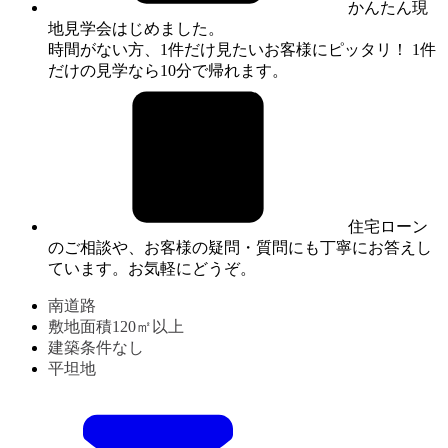
かんたん現
地見学会はじめました。
時間がない方、1件だけ見たいお客様にピッタリ！ 1件
だけの見学なら10分で帰れます。
住宅ローン
のご相談や、お客様の疑問・質問にも丁寧にお答えし
ています。お気軽にどうぞ。
南道路
敷地面積120㎡以上
建築条件なし
平坦地