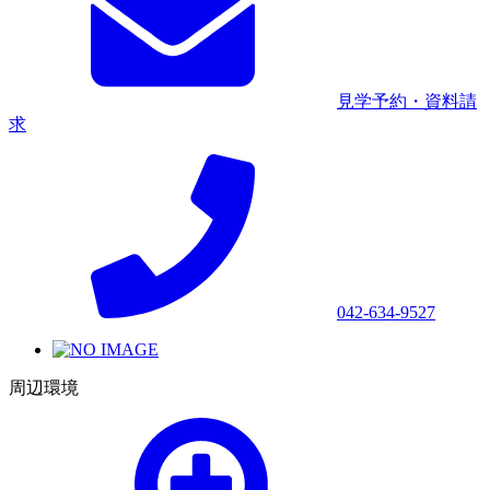
見学予約・資料請
求
042-634-9527
周辺環境