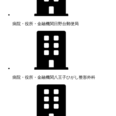
病院・役所・金融機関
日野台郵便局
病院・役所・金融機関
八王子ひがし整形外科