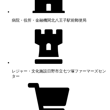
病院・役所・金融機関
北八王子駅前郵便局
レジャー・文化施設
日野市立七ツ塚ファーマーズセン
ター