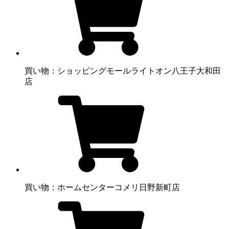
買い物：ショッピングモール
ライトオン八王子大和田
店
買い物：ホームセンター
コメリ日野新町店