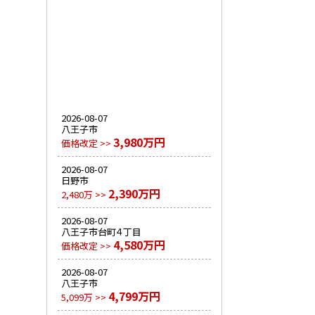
2026-08-07
八王子市
3,980万円
価格改定 >>
2026-08-07
日野市
2,390万円
2,480万 >>
2026-08-07
八王子市台町４丁目
4,580万円
価格改定 >>
2026-08-07
八王子市
4,799万円
5,099万 >>