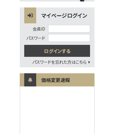
マイページログイン
会員ID
パスワード
パスワードを忘れた方はこちら
価格変更速報