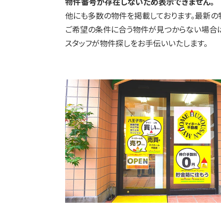
物件番号が存在しないため表示できません。
他にも多数の物件を掲載しております。最新の
ご希望の条件に合う物件が見つからない場合は
スタッフが物件探しをお手伝いいたします。