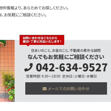
物件情報より、あらためてお探しください。
、お気軽にご相談ください。
042-634-9527
営業時間：9:30～18:00
定休日：火曜日・水曜日
メールでのお問い合わせ