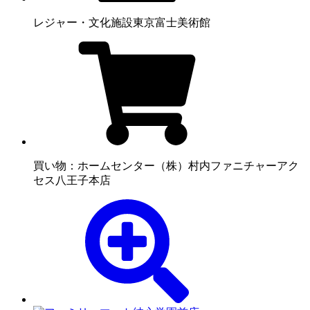
レジャー・文化施設
東京富士美術館
買い物：ホームセンター
（株）村内ファニチャーアク
セス八王子本店