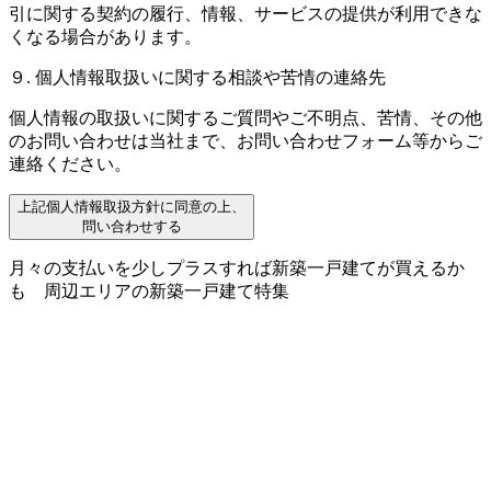
引に関する契約の履行、情報、サービスの提供が利用できな
くなる場合があります。
９. 個人情報取扱いに関する相談や苦情の連絡先
個人情報の取扱いに関するご質問やご不明点、苦情、その他
のお問い合わせは当社まで、お問い合わせフォーム等からご
連絡ください。
上記個人情報取扱方針に同意の上、
問い合わせする
月々の支払いを少しプラスすれば新築一戸建てが買えるか
も
周辺エリアの新築一戸建て特集