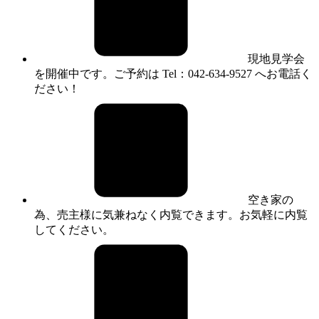
現地見学会
を開催中です。ご予約は Tel：042-634-9527 へお電話く
ださい！
空き家の
為、売主様に気兼ねなく内覧できます。お気軽に内覧
してください。