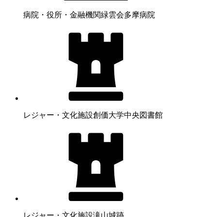
病院・役所・金融機関
緑雲会多摩病院
レジャー・文化施設
創価大学中央図書館
レジャー・文化施設
滝山城跡