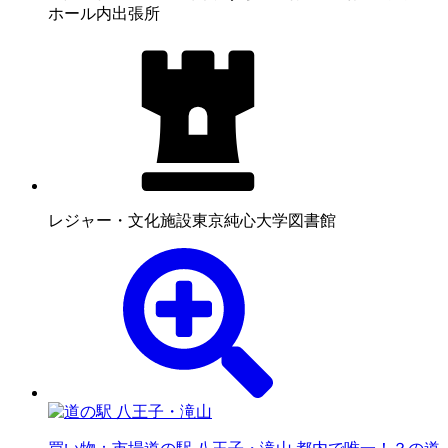
ホール内出張所
レジャー・文化施設
東京純心大学図書館