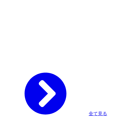
全て見る
Home