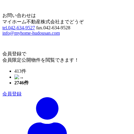
Page Top
お問い合わせは
マイホーム不動産株式会社までどうぞ
tel.042-634-9527
fax.042-634-9528
info@myhome-hudousan.com
会員登録で
会員限定公開物件を閲覧できます！
413件
2746
件
会員登録