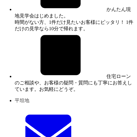
かんたん現
地見学会はじめました。
時間がない方、1件だけ見たいお客様にピッタリ！ 1件
だけの見学なら10分で帰れます。
住宅ローン
のご相談や、お客様の疑問・質問にも丁寧にお答えし
ています。お気軽にどうぞ。
平坦地