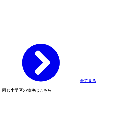
全て見る
同じ小学区の物件はこちら