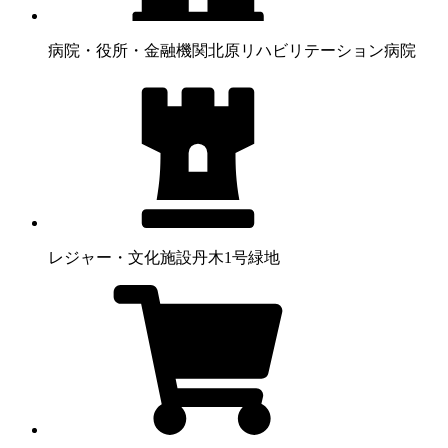
病院・役所・金融機関
北原リハビリテーション病院
レジャー・文化施設
丹木1号緑地