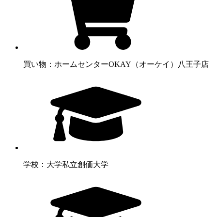
買い物：ホームセンター
OKAY（オーケイ）八王子店
学校：大学
私立創価大学