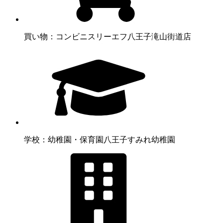
買い物：コンビニ
スリーエフ八王子滝山街道店
学校：幼稚園・保育園
八王子すみれ幼稚園