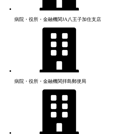
病院・役所・金融機関
JA八王子加住支店
病院・役所・金融機関
拝島郵便局