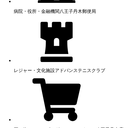
病院・役所・金融機関
八王子丹木郵便局
レジャー・文化施設
アドバンステニスクラブ