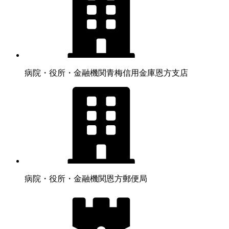
病院・役所・金融機関
青梅信用金庫恩方支店
病院・役所・金融機関
恩方郵便局