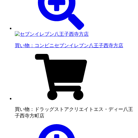
買い物：コンビニ
セブンイレブン八王子西寺方店
買い物：ドラッグストア
クリエイトエス・ディー八王
子西寺方町店