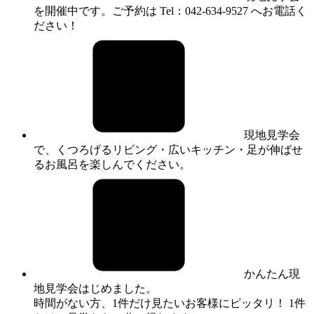
を開催中です。ご予約は Tel：042-634-9527 へお電話く
ださい！
現地見学会
で、くつろげるリビング・広いキッチン・足が伸ばせ
るお風呂を楽しんでください。
かんたん現
地見学会はじめました。
時間がない方、1件だけ見たいお客様にピッタリ！ 1件