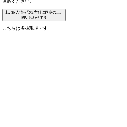
連絡ください。
上記個人情報取扱方針に同意の上、
問い合わせする
こちらは多棟現場です