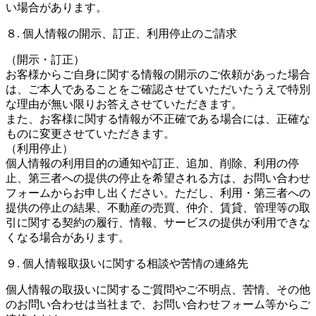
い場合があります。
８. 個人情報の開示、訂正、利用停止のご請求
（開示・訂正）
お客様からご自身に関する情報の開示のご依頼があった場合
は、ご本人であることをご確認させていただいたうえで特別
な理由が無い限りお答えさせていただきます。
また、お客様に関する情報が不正確である場合には、正確な
ものに変更させていただきます。
（利用停止）
個人情報の利用目的の通知や訂正、追加、削除、利用の停
止、第三者への提供の停止を希望される方は、お問い合わせ
フォームからお申し出ください。ただし、利用・第三者への
提供の停止の結果、不動産の売買、仲介、賃貸、管理等の取
引に関する契約の履行、情報、サービスの提供が利用できな
くなる場合があります。
９. 個人情報取扱いに関する相談や苦情の連絡先
個人情報の取扱いに関するご質問やご不明点、苦情、その他
のお問い合わせは当社まで、お問い合わせフォーム等からご