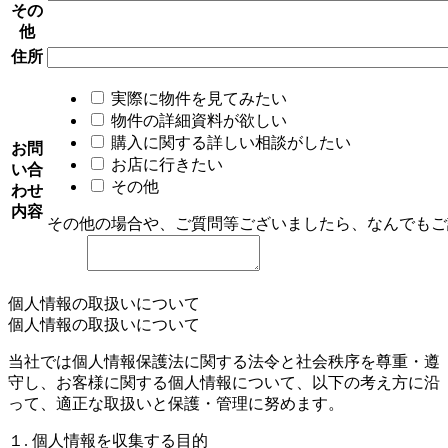
その
他
住所
実際に物件を見てみたい
物件の詳細資料が欲しい
購入に関する詳しい相談がしたい
お問
お店に行きたい
い合
その他
わせ
内容
その他の場合や、ご質問等ございましたら、なんでもご
個人情報の取扱いについて
個人情報の取扱いについて
当社では個人情報保護法に関する法令と社会秩序を尊重・遵
守し、お客様に関する個人情報について、以下の考え方に沿
って、適正な取扱いと保護・管理に努めます。
１. 個人情報を収集する目的