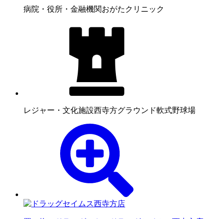
病院・役所・金融機関
おがたクリニック
レジャー・文化施設
西寺方グラウンド軟式野球場