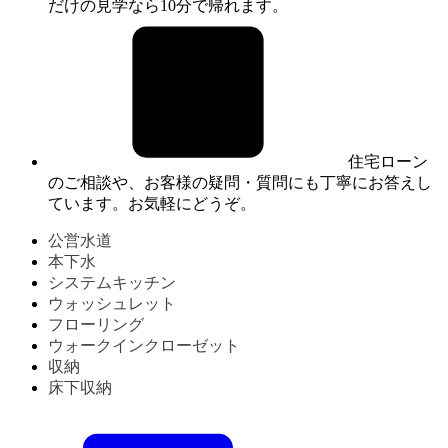
だけの見学なら10分で帰れます。
住宅ローン
のご相談や、お客様の疑問・質問にも丁寧にお答えし
ています。お気軽にどうぞ。
公営水道
本下水
システムキッチン
ウォッシュレット
フローリング
ウォークインクローゼット
収納
床下収納