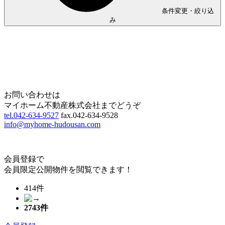
条件変更・絞り込
み
Home
Page Top
お問い合わせは
マイホーム不動産株式会社までどうぞ
tel.042-634-9527
fax.042-634-9528
info@myhome-hudousan.com
会員登録で
会員限定公開物件を閲覧できます！
414件
2743
件