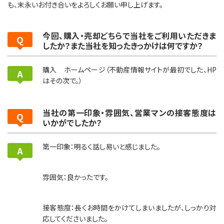
も、末永いお付き合いをよろしくお願い申し上げます。
今回、購入・売却どちらで当社をご利用いただきま
したか？また当社を知ったきっかけは何ですか？
購入 ホームページ（不動産情報サイトが最初でした、HP
はその次で。）
当社の第一印象・雰囲気、営業マンの接客態度は
いかがでしたか？
第一印象：明るく話し易いと感じました。
雰囲気：良かったです。
接客態度：長くお時間をかけてしまいましたが、しっかり対
応してくださいました。