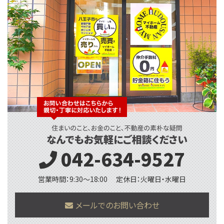
042-634-9527
営業時間：9:30〜18:00
定休日：火曜日・水曜日
メールでのお問い合わせ