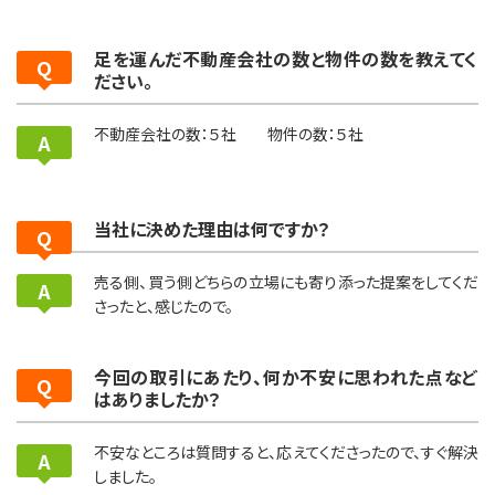
足を運んだ不動産会社の数と物件の数を教えてく
ださい。
不動産会社の数：５社 物件の数：５社
当社に決めた理由は何ですか？
売る側、買う側どちらの立場にも寄り添った提案をしてくだ
さったと、感じたので。
今回の取引にあたり、何か不安に思われた点など
はありましたか？
不安なところは質問すると、応えてくださったので、すぐ解決
しました。