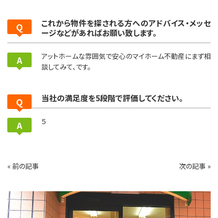
これから物件を探される方へのアドバイス・メッセ
ージなどがあればお願い致します。
アットホームな雰囲気で安心のマイホーム不動産にまず相
談してみて、です。
当社の満足度を5段階で評価してください。
５
« 前の記事
次の記事 »