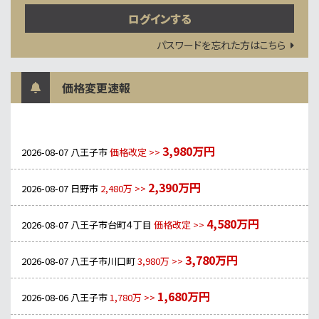
パスワードを忘れた方はこちら
価格変更速報
3,980万円
2026-08-07
八王子市
価格改定 >>
2,390万円
2026-08-07
日野市
2,480万 >>
4,580万円
2026-08-07
八王子市台町４丁目
価格改定 >>
3,780万円
2026-08-07
八王子市川口町
3,980万 >>
1,680万円
2026-08-06
八王子市
1,780万 >>