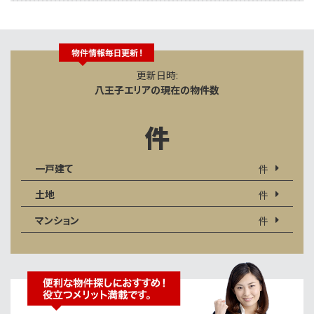
更新日時:
八王子エリアの現在の物件数
件
一戸建て
件
土地
件
マンション
件