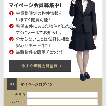
マイページログイン
会員ID
パスワード