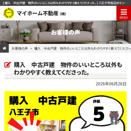
| 購入 中古戸建 物件のいいところ以外もわかりやすく教えてくださった。 | 八王子市周辺のマンション、一戸建て、土地の購入・売却ならマイホーム不動産株式会社
マイホーム不動産
（株）
お客様の声
お客様の声
購入 中古戸建 物件のいいところ以外もわかりやすく教えてくださっ
購入 中古戸建 物件のいいところ以外も
わかりやすく教えてくださった。
2026年06月26日