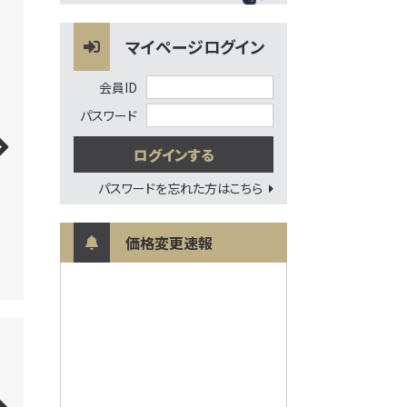
マイページログイン
会員ID
パスワード
パスワードを忘れた方はこちら
価格変更速報