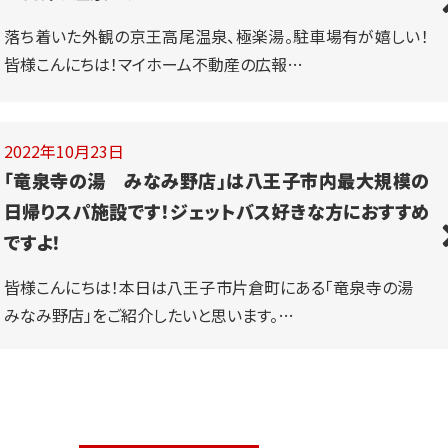
落ち着いた外観の京王高尾温泉、極楽湯。駐車場有が嬉しい！
皆様こんにちは！マイホーム不動産の広報…
2022年10月23日
「竜泉寺の湯 みなみ野店」は八王子市内最大規模の
日帰りスパ施設です！ジェットバス好きな方におすすめ
ですよ！
皆様こんにちは！本日は八王子市片倉町にある「竜泉寺の湯
みなみ野店」をご紹介したいと思います。…