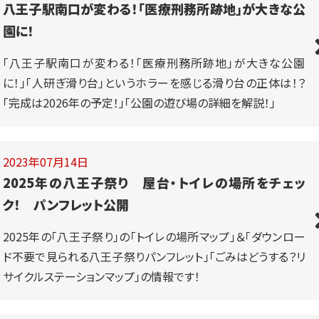
八王子駅南口が変わる！「医療刑務所跡地」が大きな公
園に！
「八王子駅南口が変わる！「医療刑務所跡地」が大きな公園
に！」「人研ぎ滑り台」というホラーを感じる滑り台の正体は！？
「完成は2026年の予定！」「公園の遊び場の詳細を解説！」
2023年07月14日
2025年の八王子祭り 屋台・トイレの場所をチェッ
ク！ パンフレット公開
2025年の「八王子祭り」の「トイレの場所マップ」＆「ダウンロー
ド不要で見られる八王子祭りパンフレット」「ごみはどうする？リ
サイクルステーションマップ」の情報です！