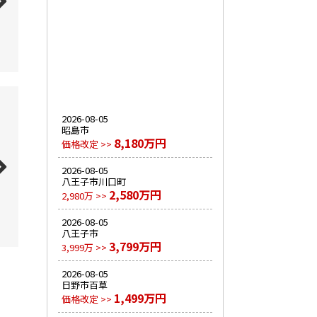
2026-08-05
昭島市
8,180万円
価格改定 >>
2026-08-05
八王子市川口町
2,580万円
2,980万 >>
2026-08-05
八王子市
3,799万円
3,999万 >>
2026-08-05
日野市百草
1,499万円
価格改定 >>