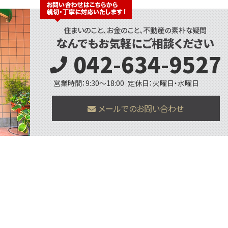
042-634-9527
営業時間：9:30〜18:00
定休日：火曜日・水曜日
メールでのお問い合わせ